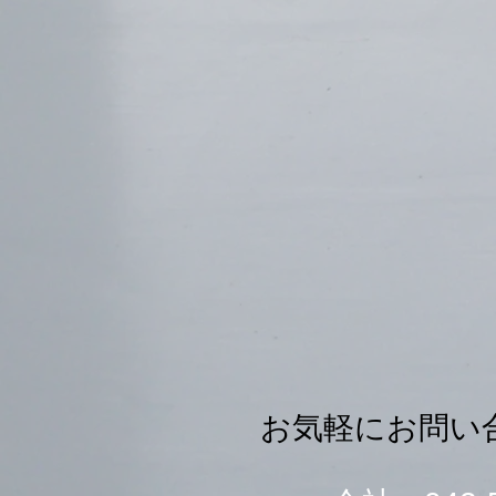
​お気軽にお問