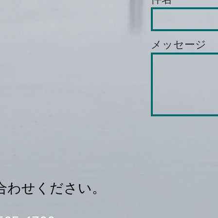
メッセージ
い合わせください。