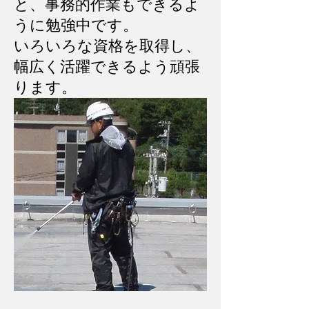
と、事務的作業もできるよ
うに勉強中です。
いろいろな資格を取得し、
幅広く活躍できるよう頑張
ります。